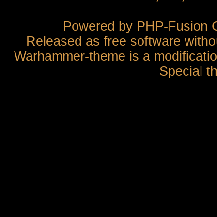
Powered by
PHP-Fusion
C
Released as free software witho
Warhammer-theme is a modification
Special t