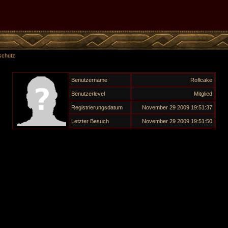
schutz
Benutzername
Roflcake
Benutzerlevel
Mitglied
Registrierungsdatum
November 29 2009 19:51:37
Letzter Besuch
November 29 2009 19:51:50