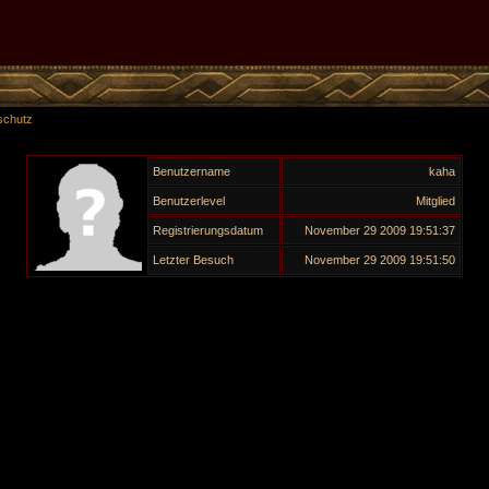
schutz
Benutzername
kaha
Benutzerlevel
Mitglied
Registrierungsdatum
November 29 2009 19:51:37
Letzter Besuch
November 29 2009 19:51:50