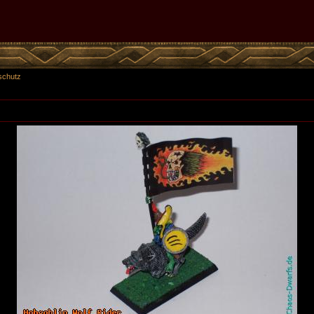
schutz