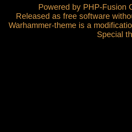
Powered by
PHP-Fusion
C
Released as free software witho
Warhammer-theme is a modification
Special t