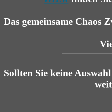
Das gemeinsame Chaos Z
Vi
Sollten Sie keine Auswahl
weit